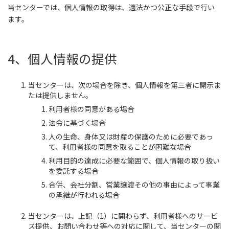
当センターでは、個人情報の取得は、適法かつ公正な手段で行い
ます。
4、個人情報の提供
当センターは、次の場合を除き、個人情報を第三者に開示ま
たは提供しません。
利用者様の同意がある場合
法令に基づく場合
人の生命、身体又は財産の保護のために必要であっ
て、利用者様の同意を取ることが困難な場合
利用目的の達成に必要な範囲で、個人情報の取り扱い
を委託する場合
合併、会社分割、営業譲渡その他の事由によって事業
の承継が行われる場合
当センターは、上記（1）に関わらず、利用者様へのサービ
ス提供、お問い合わせ等への対応に関して、当センターの関