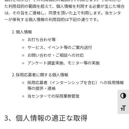
た利用目的の範囲を超えて、個人情報を利用する必要が生じた場合
は、その旨をご連絡し、同意を頂いた上で利用します。当センタ
ーが保有する個人情報の利用目的は下記の通りです。
個人情報
お打ち合わせ等
サービス、イベント等のご案内送付
お問い合わせ・ご相談への対応
アンケート調査実施、モニター等の実施
採用応募者に関する個人情報
採用応募者（インターンシップを含む）への採用情報
等の提供・連絡
当センターでの採用業務管理
Toggl
Toggl
3、個人情報の適正な取得