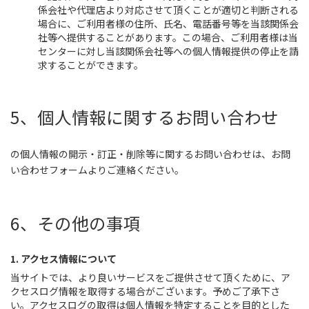
係会社や代理店より対応させて頂くことが適切と判断される
場合に、ご利用者様の住所、氏名、電話番号等を当該関係会
社等へ提供することがあります。この場合、ご利用者様は当
センターに対し当該関係会社等への個人情報提供の停止を請
求することができます。
5、個人情報に関するお問い合わせ
の個人情報の開示・訂正・削除等に関するお問い合わせは、お問
い合わせフォームよりご連絡ください。
6、その他の事項
1. アクセス情報について
当サイトでは、より良いサービスをご提供させて頂くために、ア
クセスログ情報を取得する場合がございます。予めご了承下さ
い。アクセスログの取得は個人情報を特定することを目的とした