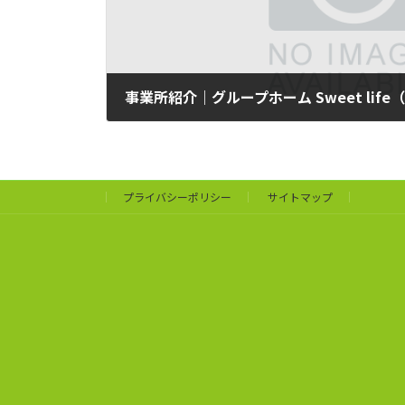
事業所紹介｜グループホーム Sweet life
2026年5月20日
プライバシーポリシー
サイトマップ