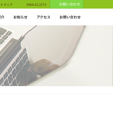
お問い合わせ
イトマップ
0984-22-2373
紹介
お知らせ
アクセス
お問い合わせ