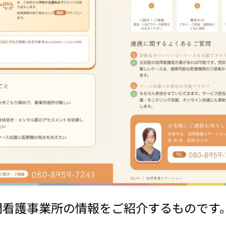
問看護事業所の情報をご紹介するものです