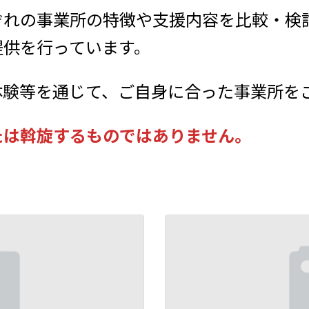
ぞれの事業所の特徴や支援内容を比較・検
提供を行っています。
体験等を通じて、ご自身に合った事業所を
たは斡旋するものではありません。