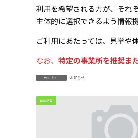
利用を希望される方が、それ
主体的に選択できるよう情報
ご利用にあたっては、見学や
なお、
特定の事業所を推奨ま
お知らせ
カテゴリー
前の記事