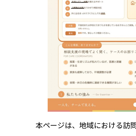
本ページは、地域における訪